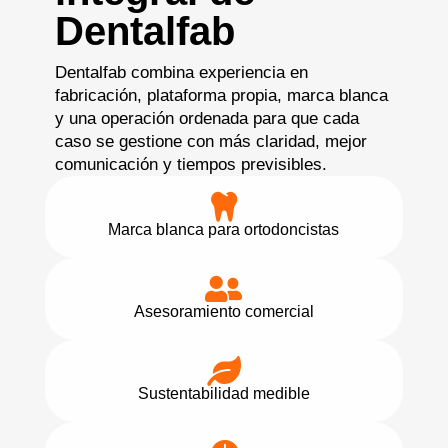
Dentalfab
Dentalfab combina experiencia en
fabricación, plataforma propia, marca blanca
y una operación ordenada para que cada
caso se gestione con más claridad, mejor
comunicación y tiempos previsibles.

Marca blanca para ortodoncistas

Asesoramiento comercial

Sustentabilidad medible