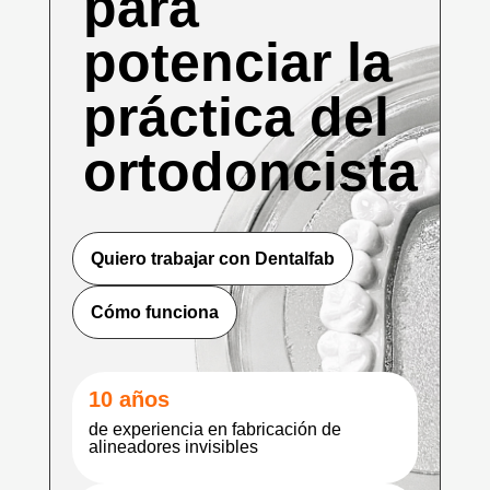
para
potenciar la
práctica del
ortodoncista
Quiero trabajar con Dentalfab
Cómo funciona
10 años
de experiencia en fabricación de
alineadores invisibles