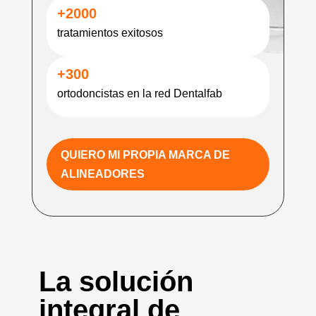
+2000
tratamientos exitosos
+300
ortodoncistas en la red Dentalfab
QUIERO MI PROPIA MARCA DE
ALINEADORES
La solución
integral de