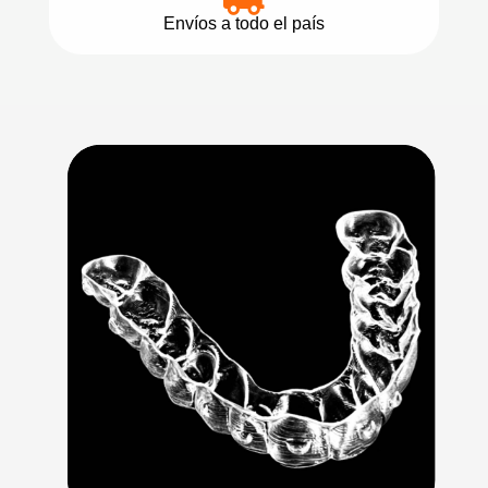
Envíos a todo el país