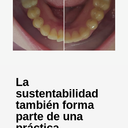
La
sustentabilidad
también forma
parte de una
práctica