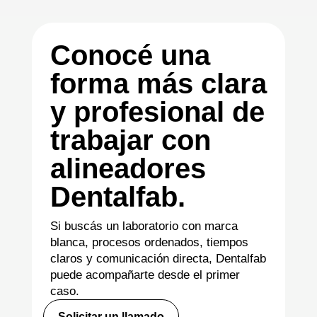
Conocé una
forma más clara
y profesional de
trabajar con
alineadores
Dentalfab.
Si buscás un laboratorio con marca
blanca, procesos ordenados, tiempos
claros y comunicación directa, Dentalfab
puede acompañarte desde el primer
caso.
Solicitar un llamado