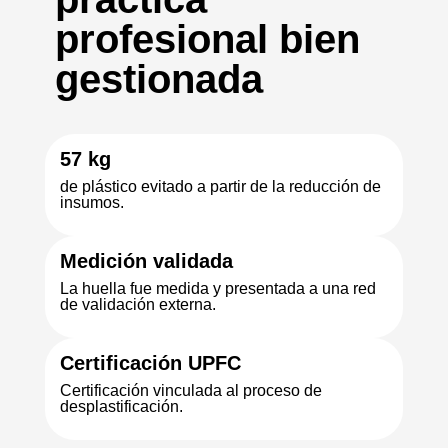
profesional bien
gestionada
57 kg
de plástico evitado a partir de la reducción de
insumos.
Medición validada
La huella fue medida y presentada a una red
de validación externa.
Certificación UPFC
Certificación vinculada al proceso de
desplastificación.