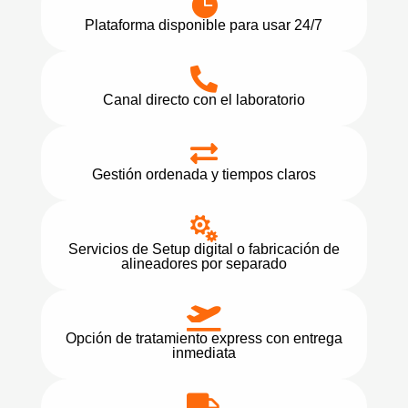

Plataforma disponible para usar 24/7

Canal directo con el laboratorio

Gestión ordenada y tiempos claros

Servicios de Setup digital o fabricación de
alineadores por separado

Opción de tratamiento express con entrega
inmediata
