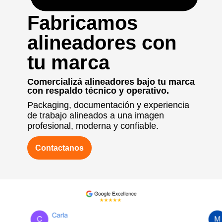
Fabricamos
alineadores con
tu marca
Comercializá alineadores bajo tu marca
con respaldo técnico y operativo.
Packaging, documentación y experiencia
de trabajo alineados a una imagen
profesional, moderna y confiable.
Contactanos